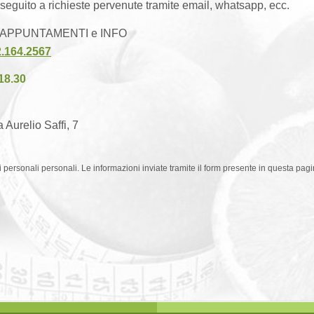
seguito a richieste pervenute tramite email, whatsapp, ecc.
 APPUNTAMENTI e INFO
.164.2567
18.30
 Aurelio Saffi, 7
ati personali personali. Le informazioni inviate tramite il form presente in questa p