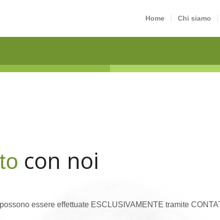
Home
Chi siamo
con noi
to
ossono essere effettuate ESCLUSIVAMENTE tramite CON