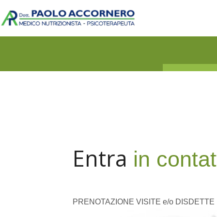
Entra
in contat
PRENOTAZIONE VISITE e/o DISDETTE p