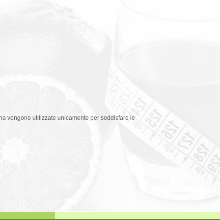
agina vengono utilizzate unicamente per soddisfare le