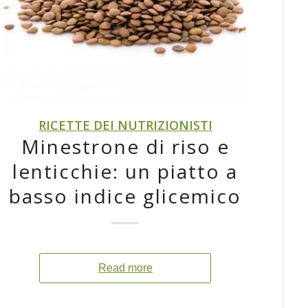
RICETTE DEI NUTRIZIONISTI
Minestrone di riso e
lenticchie: un piatto a
basso indice glicemico
Read more