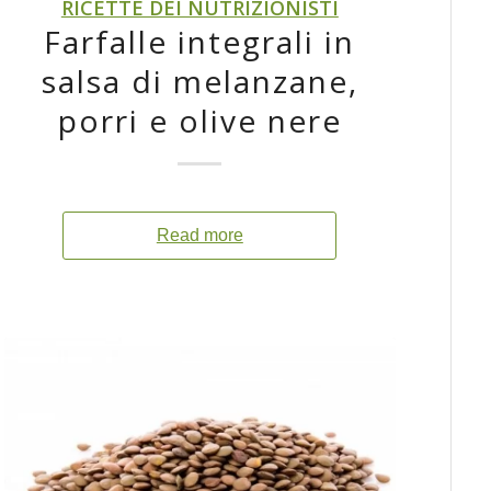
RICETTE DEI NUTRIZIONISTI
Farfalle integrali in
salsa di melanzane,
porri e olive nere
Read more