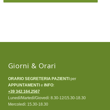
Giorni & Orari
ORARIO SEGRETERIA PAZIENTI
per
APPUNTAMENTI
e
INFO
:
+39 342.164.2567
Lunedì/Martedì/Giovedì: 8.30-12/15.30-18.30
Mercoledì: 15.30-18.30