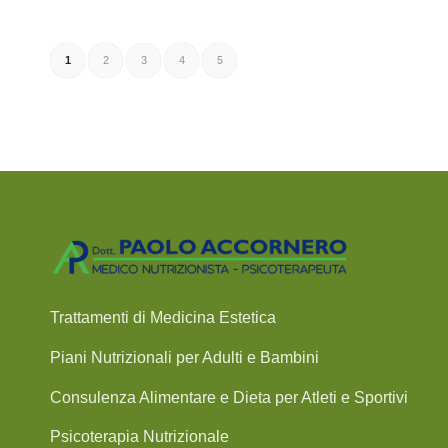
1
2
3
4
5
Trattamenti di Medicina Estetica
Piani Nutrizionali per Adulti e Bambini
Consulenza Alimentare e Dieta per Atleti e Sportivi
Psicoterapia Nutrizionale