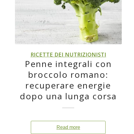
RICETTE DEI NUTRIZIONISTI
Penne integrali con
broccolo romano:
recuperare energie
dopo una lunga corsa
Read more