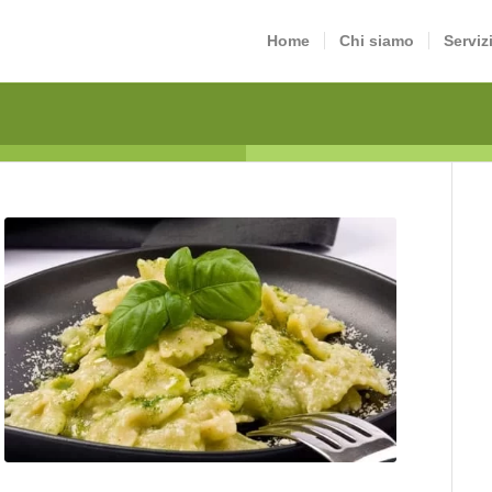
Home
Chi siamo
Serviz