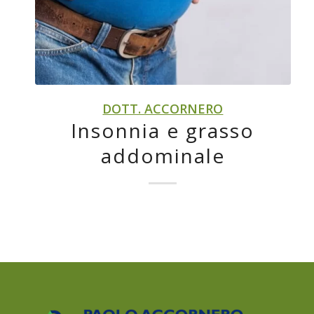
DOTT. ACCORNERO
Insonnia e grasso
addominale