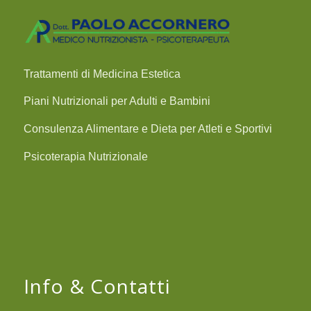
Trattamenti di Medicina Estetica
Piani Nutrizionali per Adulti e Bambini
Consulenza Alimentare e Dieta per Atleti e Sportivi
Psicoterapia Nutrizionale
Info & Contatti