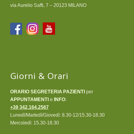
via Aurelio Saffi, 7 – 20123 MILANO
Giorni & Orari
ORARIO SEGRETERIA PAZIENTI
per
APPUNTAMENTI
e
INFO
:
+39 342.164.2567
Lunedì/Martedì/Giovedì: 8.30-12/15.30-18.30
Mercoledì: 15.30-18.30