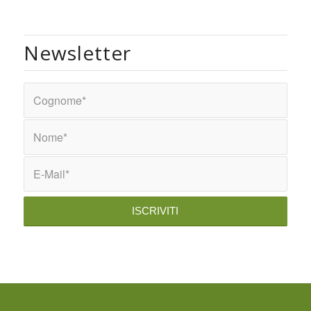
Newsletter