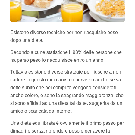
Esistono diverse tecniche per non riacquisire peso
dopo una dieta.
Secondo alcune statistiche il 93% delle persone che
ha perso peso lo riacquisisce entro un anno.
Tuttavia esistono diverse strategie per riuscire a non
cadere in questo meccanismo perverso anche se va
detto subito che nel computo vengono considerati
anche coloro, e sono la stragrande maggioranza, che
si sono affidati ad una dieta fai da te, suggerita da un
amico o scaricata da internet.
Una dieta equilibrata è ovviamente il primo passo per
dimagrire senza riprendere peso e per avere la