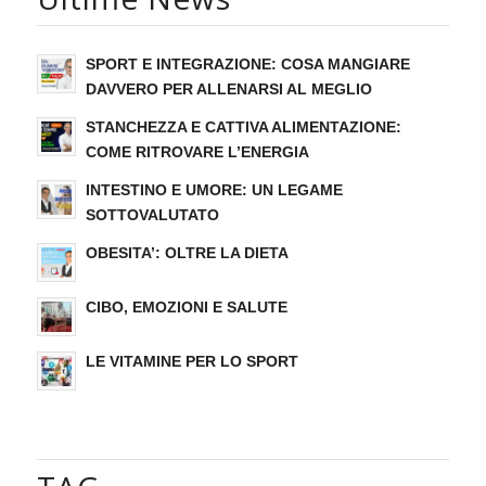
SPORT E INTEGRAZIONE: COSA MANGIARE
DAVVERO PER ALLENARSI AL MEGLIO
STANCHEZZA E CATTIVA ALIMENTAZIONE:
COME RITROVARE L’ENERGIA
INTESTINO E UMORE: UN LEGAME
SOTTOVALUTATO
OBESITA’: OLTRE LA DIETA
CIBO, EMOZIONI E SALUTE
LE VITAMINE PER LO SPORT