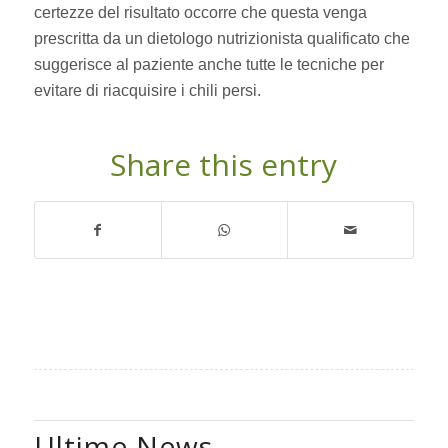
certezze del risultato occorre che questa venga
prescritta da un dietologo nutrizionista qualificato che
suggerisce al paziente anche tutte le tecniche per
evitare di riacquisire i chili persi.
Share this entry
Ultime News